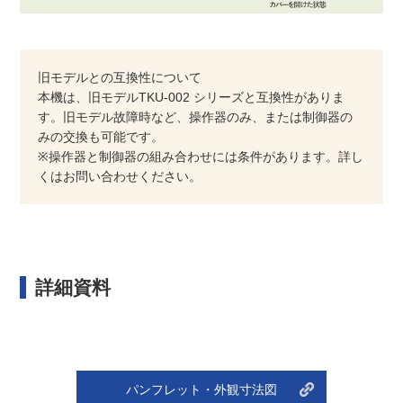
旧モデルとの互換性について
本機は、旧モデルTKU-002 シリーズと互換性がありま
す。旧モデル故障時など、操作器のみ、または制御器の
みの交換も可能です。
※操作器と制御器の組み合わせには条件があります。詳し
くはお問い合わせください。
詳細資料
パンフレット・外観寸法図