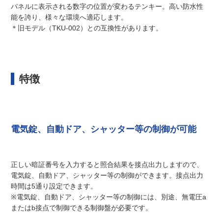
パネルに表示される数字の位置が変わるテンキー。高い防水性
能を誇り、様々な環境へ適応します。
＊旧モデル（TKU-002）との互換性があります。
特徴
電気錠、自動ドア、シャッター等の制御が可能
正しい暗証番号を入力すると照合結果を接点出力しますので、
電気錠、自動ドア、シャッター等の制御ができます。接点出力
時間は5通り設定できます。
※電気錠、自動ドア、シャッター等の制御には、別途、無電圧a
またはb接点で制御できる制御盤が必要です。