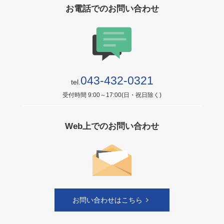
お電話でのお問い合わせ
043-432-0321
tel.
受付時間 9:00～17:00(日・祝日除く)
Web上でのお問い合わせ
お問い合わせはこちら