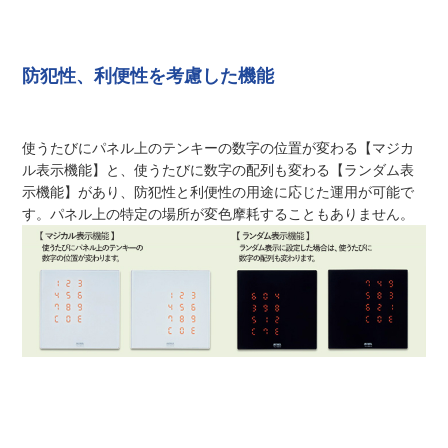
防犯性、利便性を考慮した機能
使うたびにパネル上のテンキーの数字の位置が変わる【マジカ
ル表示機能】と、使うたびに数字の配列も変わる【ランダム表
示機能】があり、防犯性と利便性の用途に応じた運用が可能で
す。パネル上の特定の場所が変色摩耗することもありません。