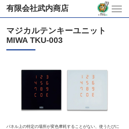
有限会社武内商店
マジカルテンキーユニット
MIWA TKU-003
パネル上の特定の場所が変色摩耗することがない、使うたびに